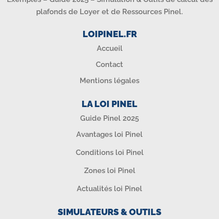
plafonds de Loyer et de Ressources Pinel.
LOIPINEL.FR
Accueil
Contact
Mentions légales
LA LOI PINEL
Guide Pinel 2025
Avantages loi Pinel
Conditions loi Pinel
Zones loi Pinel
Actualités loi Pinel
SIMULATEURS & OUTILS