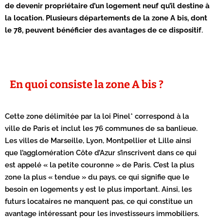
de devenir propriétaire d’un logement neuf qu’il destine à
la location. Plusieurs départements de la zone A bis, dont
le 78, peuvent bénéficier des avantages de ce dispositif
.
En quoi consiste la zone A bis ?
Cette zone délimitée par la loi Pinel* correspond à la
ville de Paris et inclut les 76 communes de sa banlieue.
Les villes de Marseille, Lyon, Montpellier et Lille ainsi
que l’agglomération Côte d’Azur s’inscrivent dans ce qui
est appelé « la petite couronne » de Paris. C’est la plus
zone la plus « tendue » du pays, ce qui signifie que le
besoin en logements y est le plus important. Ainsi, les
futurs locataires ne manquent pas, ce qui constitue un
avantage intéressant pour les investisseurs immobiliers.