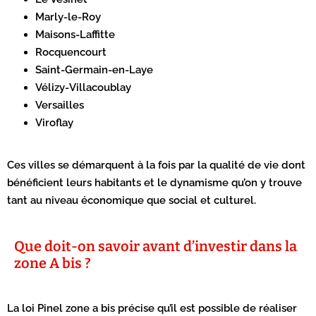
Marly-le-Roy
Maisons-Laffitte
Rocquencourt
Saint-Germain-en-Laye
Vélizy-Villacoublay
Versailles
Viroflay
Ces villes se démarquent à la fois par la qualité de vie dont
bénéficient leurs habitants et le dynamisme qu’on y trouve
tant au niveau économique que social et culturel.
Que doit-on savoir avant d’investir dans la
zone A bis ?
La loi Pinel zone a bis précise qu’il est possible de réaliser