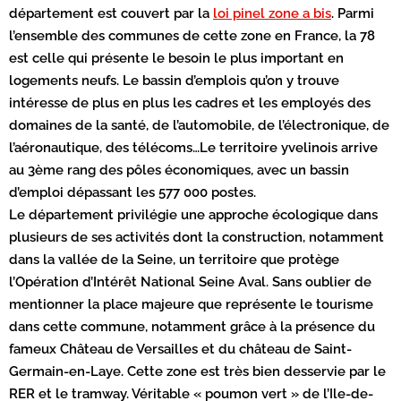
département est couvert par la
loi pinel zone a bis
. Parmi
l’ensemble des communes de cette zone en France, la 78
est celle qui présente le besoin le plus important en
logements neufs. Le bassin d’emplois qu’on y trouve
intéresse de plus en plus les cadres et les employés des
domaines de la santé, de l’automobile, de l’électronique, de
l’aéronautique, des télécoms…Le territoire yvelinois arrive
au 3ème rang des pôles économiques, avec un bassin
d’emploi dépassant les 577 000 postes.
Le département privilégie une approche écologique dans
plusieurs de ses activités dont la construction, notamment
dans la vallée de la Seine, un territoire que protège
l’Opération d’Intérêt National Seine Aval. Sans oublier de
mentionner la place majeure que représente le tourisme
dans cette commune, notamment grâce à la présence du
fameux Château de Versailles et du château de Saint-
Germain-en-Laye. Cette zone est très bien desservie par le
RER et le tramway. Véritable « poumon vert » de l’Ile-de-