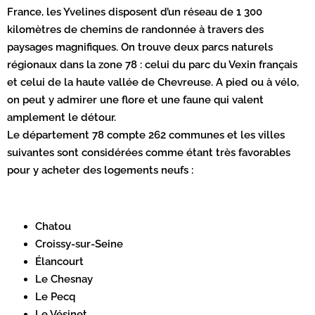
France, les Yvelines disposent d’un réseau de 1 300
kilomètres de chemins de randonnée à travers des
paysages magnifiques. On trouve deux parcs naturels
régionaux dans la zone 78 : celui du parc du Vexin français
et celui de la haute vallée de Chevreuse. A pied ou à vélo,
on peut y admirer une flore et une faune qui valent
amplement le détour.
Le département 78 compte 262 communes et les villes
suivantes sont considérées comme étant très favorables
pour y acheter des logements neufs :
Chatou
Croissy-sur-Seine
Élancourt
Le Chesnay
Le Pecq
Le Vésinet