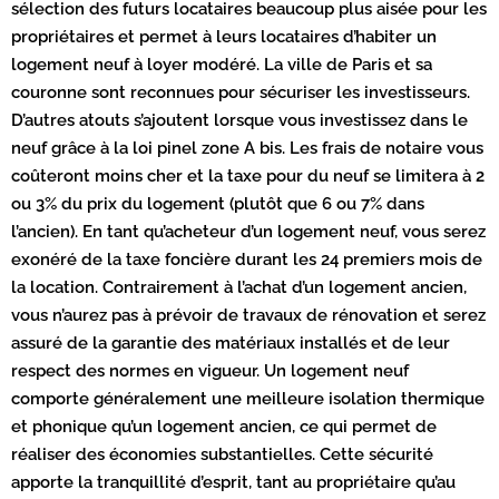
sélection des futurs locataires beaucoup plus aisée pour les
propriétaires et permet à leurs locataires d’habiter un
logement neuf à loyer modéré. La ville de Paris et sa
couronne sont reconnues pour sécuriser les investisseurs.
D’autres atouts s’ajoutent lorsque vous investissez dans le
neuf grâce à la loi pinel zone A bis. Les frais de notaire vous
coûteront moins cher et la taxe pour du neuf se limitera à 2
ou 3% du prix du logement (plutôt que 6 ou 7% dans
l’ancien). En tant qu’acheteur d’un logement neuf, vous serez
exonéré de la taxe foncière durant les 24 premiers mois de
la location. Contrairement à l’achat d’un logement ancien,
vous n’aurez pas à prévoir de travaux de rénovation et serez
assuré de la garantie des matériaux installés et de leur
respect des normes en vigueur. Un logement neuf
comporte généralement une meilleure isolation thermique
et phonique qu’un logement ancien, ce qui permet de
réaliser des économies substantielles. Cette sécurité
apporte la tranquillité d’esprit, tant au propriétaire qu’au