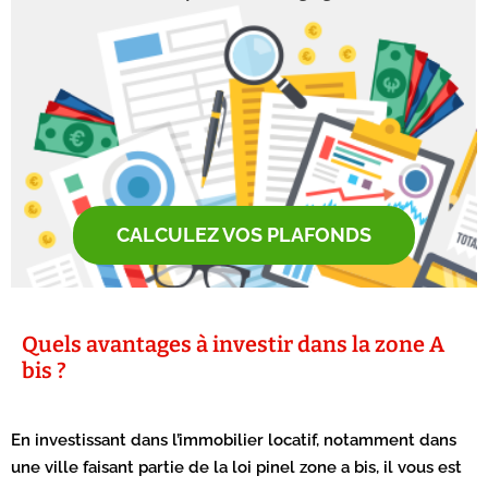
CALCULEZ VOS PLAFONDS
Quels avantages à investir dans la zone A
bis ?
En investissant dans l’immobilier locatif, notamment dans
une ville faisant partie de la loi pinel zone a bis, il vous est