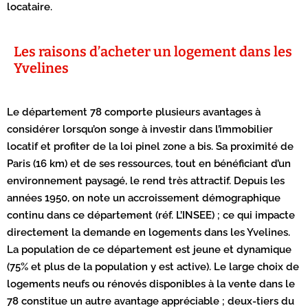
locataire.
Les raisons d’acheter un logement dans les
Yvelines
Le département 78 comporte plusieurs avantages à
considérer lorsqu’on songe à investir dans l’immobilier
locatif et profiter de la loi pinel zone a bis. Sa proximité de
Paris (16 km) et de ses ressources, tout en bénéficiant d’un
environnement paysagé, le rend très attractif. Depuis les
années 1950, on note un accroissement démographique
continu dans ce département (réf. L’INSEE) ; ce qui impacte
directement la demande en logements dans les Yvelines.
La population de ce département est jeune et dynamique
(75% et plus de la population y est active). Le large choix de
logements neufs ou rénovés disponibles à la vente dans le
78 constitue un autre avantage appréciable ; deux-tiers du