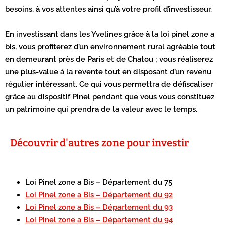
besoins, à vos attentes ainsi qu’à votre profil d’investisseur.
En investissant dans les Yvelines grâce à la loi pinel zone a
bis, vous profiterez d’un environnement rural agréable tout
en demeurant près de Paris et de Chatou ; vous réaliserez
une plus-value à la revente tout en disposant d’un revenu
régulier intéressant. Ce qui vous permettra de défiscaliser
grâce au dispositif Pinel pendant que vous vous constituez
un patrimoine qui prendra de la valeur avec le temps.
Découvrir d'autres zone pour investir
Loi Pinel zone a Bis – Département du 75
Loi Pinel zone a Bis – Département du 92
Loi Pinel zone a Bis – Département du 93
Loi Pinel zone a Bis – Département du 94