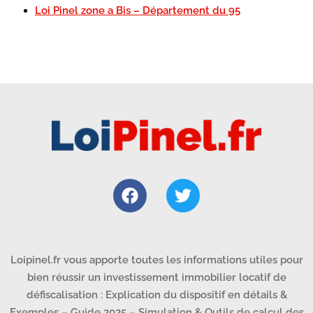
Loi Pinel zone a Bis – Département du 95
Loipinel.fr vous apporte toutes les informations utiles pour
bien réussir un investissement immobilier locatif de
défiscalisation : Explication du dispositif en détails &
Exemples – Guide 2025 – Simulation & Outils de calcul des