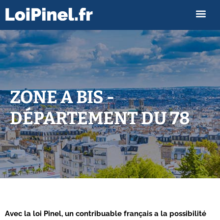
ZONE A BIS -
DÉPARTEMENT DU 78
Avec la loi Pinel, un contribuable français a la possibilité