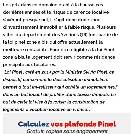
Les prix dans ce domaine étant à la hausse ces
dernières années et le risque de carence locative
s’avérant presque nul, il s’agit donc d’une zone
d’investissement immobilier à faible risque. Plusieurs
villes du département des Yvelines (78) font partie de
la loi pinel zone a bis, qui offre actuellement la
meilleure rentabilité. Pour être éligible à la loi Pinel
zone a bis, le logement doit servir comme résidence
principale aux locataires.
*Loi Pinel : créé en 2014 par la Ministre Sylvia Pinel, ce
dispositif concernant la défiscalisation immobilière
permet à tout investisseur qui achète un logement neuf
dans un but locatif de profiter d’une baisse d’impôts. Le
but de cette loi vise à favoriser la construction de
logements à vocation locative en France.
.
Calculez
vos plafonds Pinel
Gratuit, rapide sans engagement