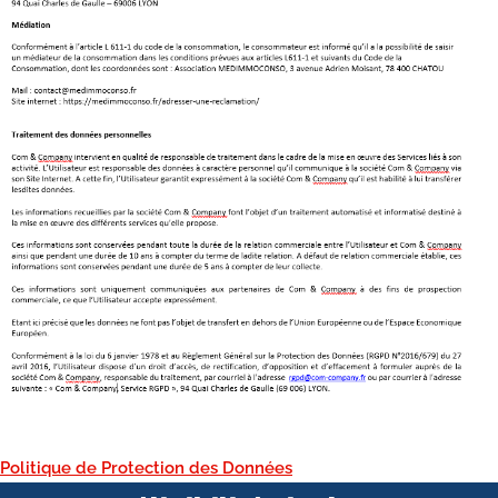
Politique de Protection des Données