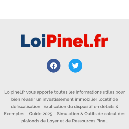
Loipinel.fr vous apporte toutes les informations utiles pour
bien réussir un investissement immobilier locatif de
défiscalisation : Explication du dispositif en détails &
Exemples – Guide 2025 – Simulation & Outils de calcul des
plafonds de Loyer et de Ressources Pinel.