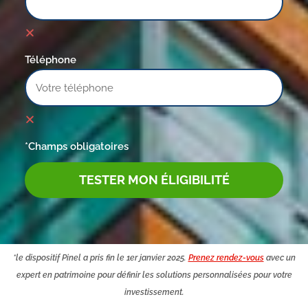
Téléphone
*Champs obligatoires
TESTER MON ÉLIGIBILITÉ
*le dispositif Pinel a pris fin le 1er janvier 2025.
Prenez rendez-vous
avec un
expert en patrimoine pour définir les solutions personnalisées pour votre
investissement.