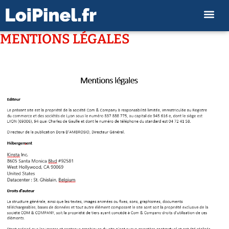
MENTIONS LÉGALES