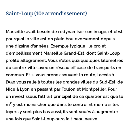
Saint-Loup (10e arrondissement)
Marseille avait besoin de redynamiser son image, et c’est
pourquoi la ville est en plein bouleversement depuis
une dizaine d’années. Exemple typique : le projet
d’embellissement Marseille Grand-Est, dont Saint-Loup
profite allègrement. Vous n’êtes qu’à quelques kilomètres
du centre-ville, avec un réseau efficace de transports en
commun. Et si vous prenez souvent la route, l’accès à
l’A50 vous relie à toutes les grandes villes du Sud-Est, de
Nice à Lyon en passant par Toulon et Montpellier. Pour
un investisseur, l’attrait principal de ce quartier est que le
2
m
y est moins cher que dans le centre. Et même si les
loyers y sont plus bas aussi, ils sont voués à augmenter
une fois que Saint-Loup aura fait peau neuve.