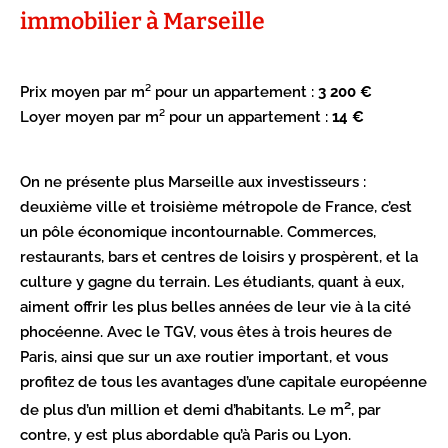
immobilier à Marseille
Prix moyen par m² pour un appartement :
3 200 €
Loyer moyen par m² pour un appartement :
14 €
On ne présente plus Marseille aux investisseurs :
deuxième ville et troisième métropole de France, c’est
un pôle économique incontournable. Commerces,
restaurants, bars et centres de loisirs y prospèrent, et la
culture y gagne du terrain. Les étudiants, quant à eux,
aiment offrir les plus belles années de leur vie à la cité
phocéenne. Avec le TGV, vous êtes à trois heures de
Paris, ainsi que sur un axe routier important, et vous
profitez de tous les avantages d’une capitale européenne
2
de plus d’un million et demi d’habitants. Le m
, par
contre, y est plus abordable qu’à Paris ou Lyon.