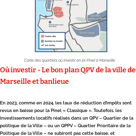
Carte des quartiers où investir en loi Pinel à Marseille
Où investir - Le bon plan QPV de la ville de
Marseille et banlieue
En 2023, comme en 2024, les taux de réduction d’impôts sont
revus en baisse pour la Pinel « Classique ». Toutefois, les
investissements locatifs réalisés dans un QPV – Quartier de la
politique de la Ville – ou un QPPV – Quartier Prioritaire de la
Politique de la Ville – ne subiront pas cette baisse, et