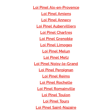
Loi Pinel Aix-en-Provence
Loi Pinel Amiens
Loi Pinel Annecy
Loi Pinel Aubervilliers
Loi Pinel Chartres
Loi Pinel Grenoble
Loi Pinel Limoges
Loi Pinel Melun
Loi Pinel Metz
Loi Pinel Noisy-le-Grand
Loi Pinel Perpignan
Loi Pinel Reims
Loi Pinel Rochelle
Loi Pinel Romainville
Loi Pinel Toulon
Loi Pinel Tours
Loi Pinel Saint-Nazaire