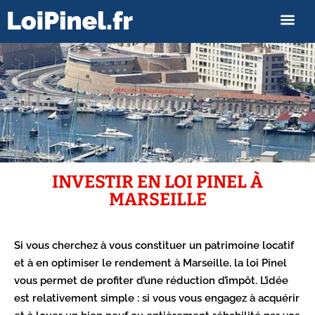
INVESTIR EN LOI PINEL À
MARSEILLE
Si vous cherchez à vous constituer un patrimoine locatif
et à en optimiser le rendement à Marseille, la loi Pinel
vous permet de profiter d’une réduction d’impôt. L’idée
est relativement simple : si vous vous engagez à acquérir