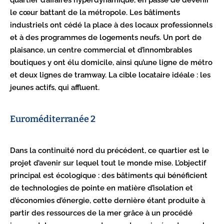
quartier d’affaires hyperdynamique, en passe de devenir
le cœur battant de la métropole. Les bâtiments
industriels ont cédé la place à des locaux professionnels
et à des programmes de logements neufs. Un port de
plaisance, un centre commercial et d’innombrables
boutiques y ont élu domicile, ainsi qu’une ligne de métro
et deux lignes de tramway. La cible locataire idéale : les
jeunes actifs, qui affluent.
Euroméditerranée 2
Dans la continuité nord du précédent, ce quartier est le
projet d’avenir sur lequel tout le monde mise. L’objectif
principal est écologique : des bâtiments qui bénéficient
de technologies de pointe en matière d’isolation et
d’économies d’énergie, cette dernière étant produite à
partir des ressources de la mer grâce à un procédé