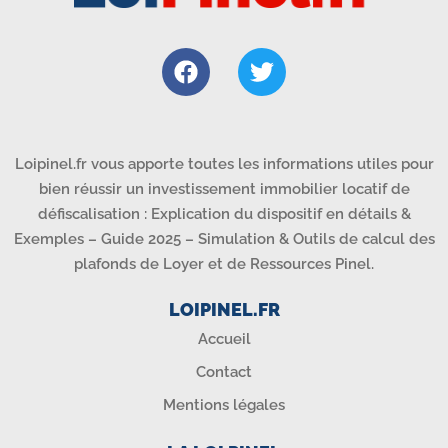
Loipinel.fr vous apporte toutes les informations utiles pour
bien réussir un investissement immobilier locatif de
défiscalisation : Explication du dispositif en détails &
Exemples – Guide 2025 – Simulation & Outils de calcul des
plafonds de Loyer et de Ressources Pinel.
LOIPINEL.FR
Accueil
Contact
Mentions légales