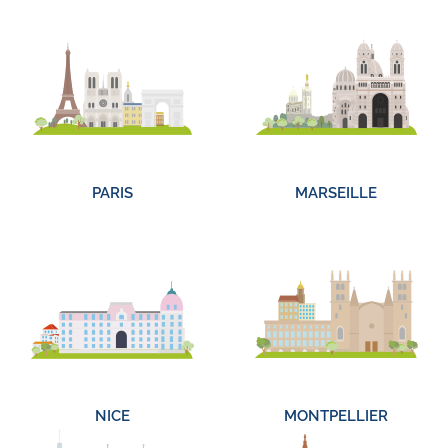
PARIS
MARSEILLE
NICE
MONTPELLIER