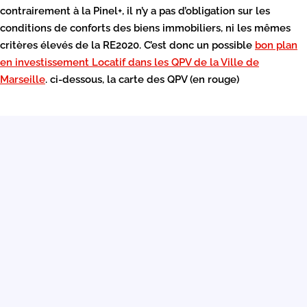
contrairement à la Pinel+, il n’y a pas d’obligation sur les
conditions de conforts des biens immobiliers, ni les mêmes
critères élevés de la RE2020. C’est donc un possible
bon plan
en investissement Locatif dans les QPV de la Ville de
Marseille
. ci-dessous, la carte des QPV (en rouge)