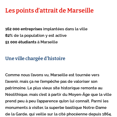
Les points d’attrait de Marseille
162 000 entreprises
implantées dans la ville
82%
de la population y est active
51 000 étudiants
à Marseille
Une ville chargée d'histoire
Comme nous l’avons vu, Marseille est tournée vers
l’avenir, mais ça ne l’empêche pas de valoriser son
patrimoine. Le plus vieux site historique remonte au
Néolithique, mais c’est à partir du Moyen-Âge que la ville
prend peu à peu l’apparence qu’on lui connaît. Parmi les
monuments à visiter, la superbe basilique Notre-Dame
de la Garde, qui veille sur la cité phocéenne depuis 1864,