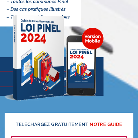
– Toutes les communes Pinel
– Des cas pratiques illustrés
– Tout les conditions requises
Voir quelques pages
TÉLÉCHARGEZ GRATUITEMENT
NOTRE GUIDE