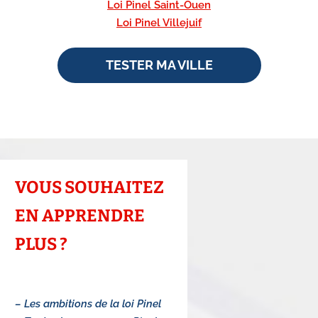
Loi Pinel Saint-Ouen
Loi Pinel Villejuif
TESTER MA VILLE
VOUS SOUHAITEZ
EN APPRENDRE
PLUS ?
– Les ambitions de la loi Pinel