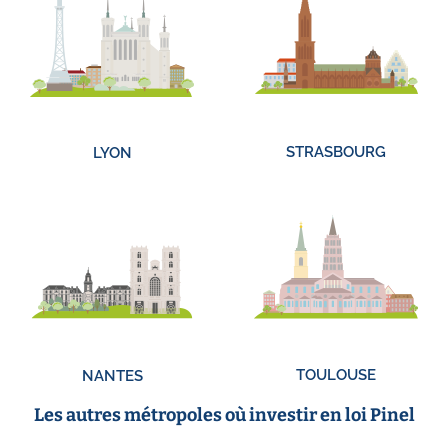
STRASBOURG
LYON
TOULOUSE
NANTES
Les autres métropoles où investir en loi Pinel