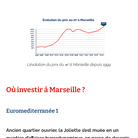
L'évolution du prix du ㎡ à Marseille depuis 1994
Où investir à Marseille ?
Euromediterranée 1
Ancien quartier ouvrier, la Joliette s’est muée en un