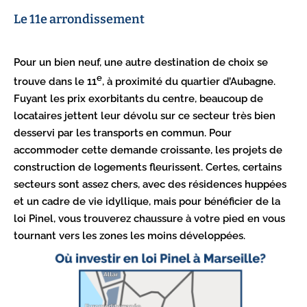
Le 11e arrondissement
Pour un bien neuf, une autre destination de choix se
e
trouve dans le 11
, à proximité du quartier d’Aubagne.
Fuyant les prix exorbitants du centre, beaucoup de
locataires jettent leur dévolu sur ce secteur très bien
desservi par les transports en commun. Pour
accommoder cette demande croissante, les projets de
construction de logements fleurissent. Certes, certains
secteurs sont assez chers, avec des résidences huppées
et un cadre de vie idyllique, mais pour bénéficier de la
loi Pinel, vous trouverez chaussure à votre pied en vous
tournant vers les zones les moins développées.