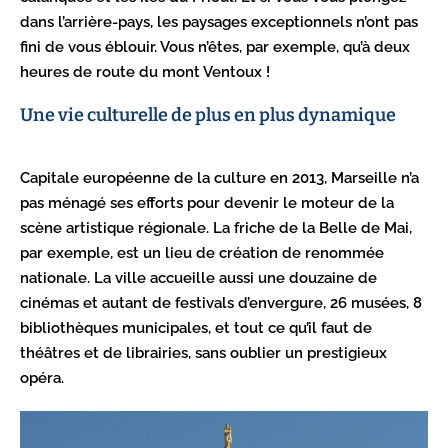
dans l’arrière-pays, les paysages exceptionnels n’ont pas
fini de vous éblouir. Vous n’êtes, par exemple, qu’à deux
heures de route du mont Ventoux !
Une vie culturelle de plus en plus dynamique
Capitale européenne de la culture en 2013, Marseille n’a
pas ménagé ses efforts pour devenir le moteur de la
scène artistique régionale. La friche de la Belle de Mai,
par exemple, est un lieu de création de renommée
nationale. La ville accueille aussi une douzaine de
cinémas et autant de festivals d’envergure, 26 musées, 8
bibliothèques municipales, et tout ce qu’il faut de
théâtres et de librairies, sans oublier un prestigieux
opéra.