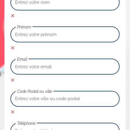
Prénom
Email
Code Postal ou ville
Téléphone