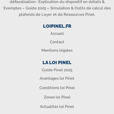
défiscalisation : Explication du dispositif en détails &
Exemples – Guide 2025 – Simulation & Outils de calcul des
plafonds de Loyer et de Ressources Pinel.
LOIPINEL.FR
Accueil
Contact
Mentions légales
LA LOI PINEL
Guide Pinel 2025
Avantages loi Pinel
Conditions loi Pinel
Zones loi Pinel
Actualités loi Pinel