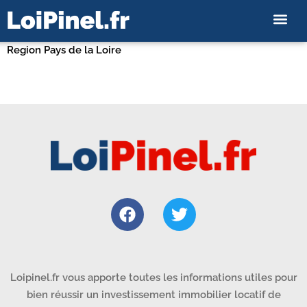
Region Pays de la Loire
Loipinel.fr vous apporte toutes les informations utiles pour
bien réussir un investissement immobilier locatif de