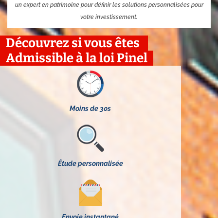
un expert en patrimoine pour définir les solutions personnalisées pour
votre investissement.
Découvrez si vous êtes
Admissible à la loi Pinel
Moins de 30s
Étude personnalisée
Envoie instantané