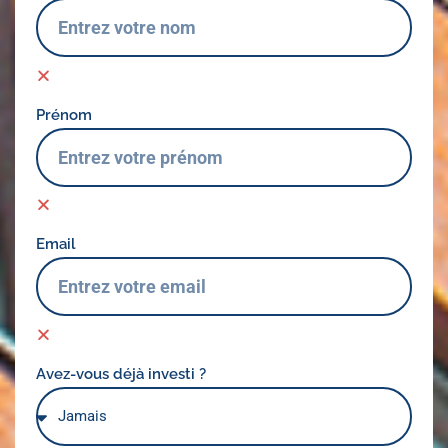
Prénom
Email
Avez-vous déjà investi ?