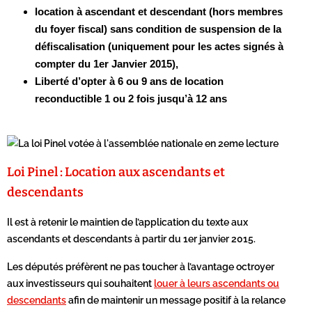
location à ascendant et descendant (hors membres
du foyer fiscal) sans condition de suspension de la
défiscalisation
(uniquement pour les actes signés à
compter du 1er Janvier 2015),
Liberté d’opter à 6 ou 9 ans de location
reconductible 1 ou 2 fois jusqu’à 12 ans
Loi Pinel : Location aux ascendants et
descendants
Il est à retenir le maintien de l’application du texte aux
ascendants et descendants à partir du 1er janvier 2015.
Les députés préfèrent ne pas toucher à l’avantage octroyer
aux investisseurs qui souhaitent
louer à leurs ascendants ou
descendants
afin de maintenir un message positif à la relance