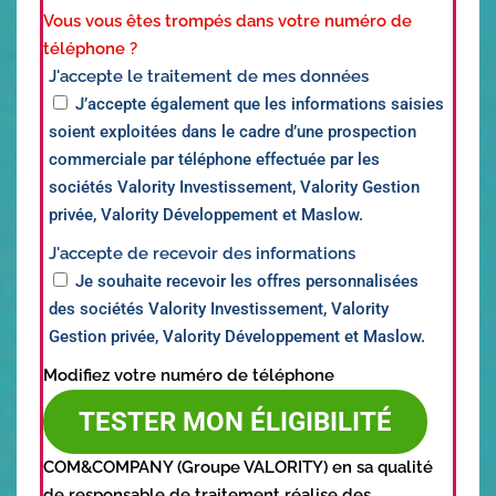
Vous vous êtes trompés dans votre numéro de
téléphone ?
J'accepte le traitement de mes données
J’accepte également que les informations saisies
soient exploitées dans le cadre d’une prospection
commerciale par téléphone effectuée par les
sociétés Valority Investissement, Valority Gestion
privée, Valority Développement et Maslow.
J'accepte de recevoir des informations
Je souhaite recevoir les offres personnalisées
des sociétés Valority Investissement, Valority
Gestion privée, Valority Développement et Maslow.
Modifiez votre numéro de téléphone
TESTER MON ÉLIGIBILITÉ
COM&COMPANY (Groupe VALORITY) en sa qualité
de responsable de traitement réalise des