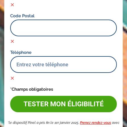
Code Postal
Téléphone
*Champs obligatoires
TESTER MON ÉLIGIBILITÉ
*le dispositif Pinel a pris fin le 1er janvier 2025.
Prenez rendez-vous
avec