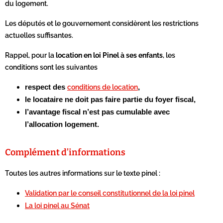
du logement.
Les députés et le gouvernement considèrent les restrictions
actuelles suffisantes.
Rappel, pour la
location en loi Pinel à ses enfants
, les
conditions sont les suivantes
respect des
,
conditions de location
le locataire ne doit pas faire partie du foyer fiscal,
l’avantage fiscal n’est pas cumulable avec
l’allocation logement.
Complément d’informations
Toutes les autres informations sur le texte pinel :
Validation par le conseil constitutionnel de la loi pinel
La loi pinel au Sénat