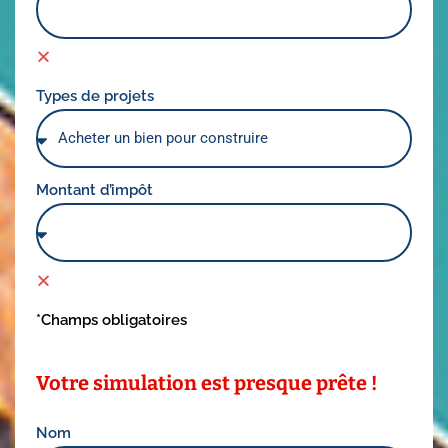
Types de projets
Montant d’impôt
*Champs obligatoires
Votre simulation est presque prête !
Nom