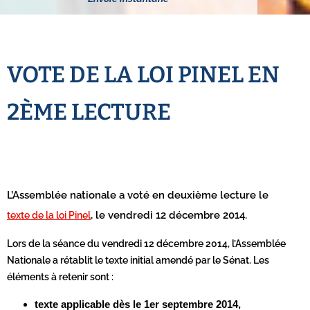
VOTE DE LA LOI PINEL EN
2ÈME LECTURE
L’Assemblée nationale a voté en deuxième lecture le
, le vendredi 12 décembre 2014.
texte de la loi Pinel
Lors de la séance du vendredi 12 décembre 2014, l’Assemblée
Nationale a rétablit le texte initial amendé par le Sénat. Les
éléments à retenir sont :
texte applicable dès le 1er septembre 2014,