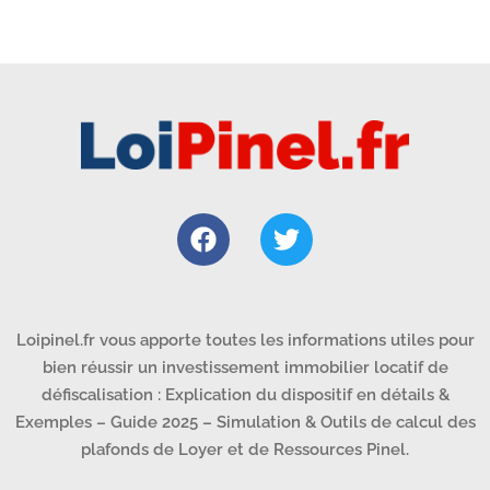
Loipinel.fr vous apporte toutes les informations utiles pour
bien réussir un investissement immobilier locatif de
défiscalisation : Explication du dispositif en détails &
Exemples – Guide 2025 – Simulation & Outils de calcul des
plafonds de Loyer et de Ressources Pinel.