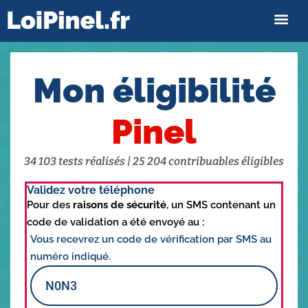
Mon éligibilité
Pinel
34 103 tests réalisés | 25 204 contribuables éligibles
Validez votre téléphone
Pour des
raisons de sécurité
, un SMS contenant un
code de validation a été envoyé au :
Vous recevrez un code de vérification par SMS au
numéro indiqué.