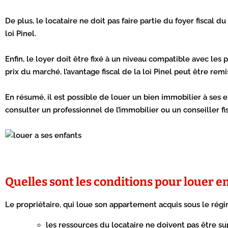
De plus, le locataire ne doit pas faire partie du foyer fiscal du
loi Pinel.
Enfin, le loyer doit être fixé à un niveau compatible avec l
prix du marché, l’avantage fiscal de la loi Pinel peut être rem
En résumé, il est possible de louer un bien immobilier à ses 
consulter un professionnel de l’immobilier ou un conseiller fis
Quelles sont les conditions pour louer en 
Le propriétaire, qui loue son appartement acquis sous le régi
les ressources du locataire ne doivent pas être su