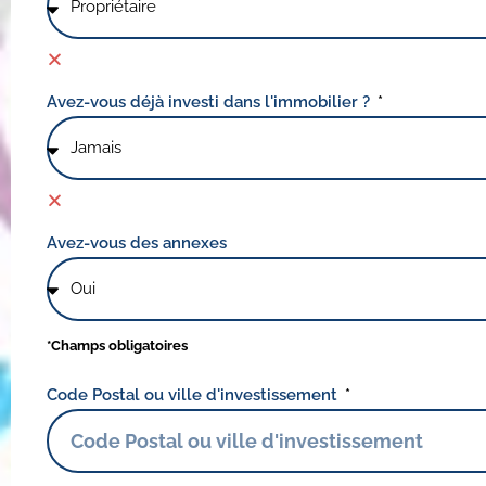
Avez-vous déjà investi dans l'immobilier ?
Avez-vous des annexes
*Champs obligatoires
Code Postal ou ville d'investissement