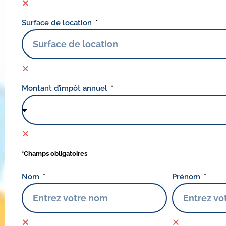
Surface de location
Montant d’impôt annuel
*Champs obligatoires
Nom
Prénom