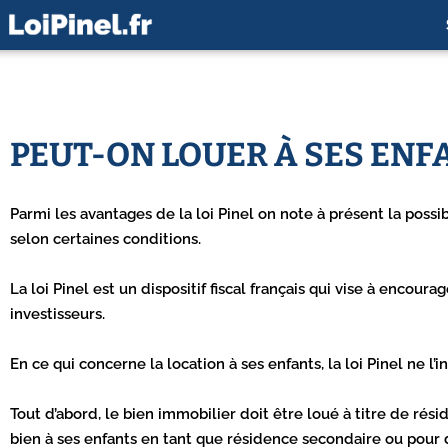
PEUT-ON LOUER À SES ENFA
Parmi les avantages de la loi Pinel
on note à présent la possi
selon certaines conditions.
La loi Pinel est un dispositif fiscal français qui vise à enco
investisseurs.
En ce qui concerne la location à ses enfants, la loi Pinel ne l
Tout d’abord, le bien immobilier doit être loué à titre de rési
bien à ses enfants en tant que résidence secondaire ou pour 