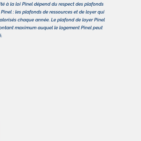
ilité à la loi Pinel dépend du respect des plafonds
i Pinel : les plafonds de ressources et de loyer qui
alorisés chaque année. Le plafond de loyer Pinel
montant maximum auquel le logement Pinel peut
é.