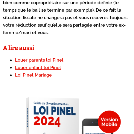
bien comme copropriétaire sur une période définie (le
temps que le bail se termine par exemple). De ce fait la
situation fiscale ne changera pas et vous recevrez toujours
votre réduction sauf qu’elle sera partagée entre votre ex-
femme/mari et vous.
A lire aussi
Louer parents loi Pinel
Louer enfant loi Pinel
Loi Pinel Mariage