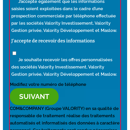
J’accepte également que les informations
saisies soient exploitées dans le cadre d’une
prospection commerciale par téléphone effectuée
par les sociétés Valority Investissement, Valority
Gestion privée, Valority Développement et Maslow.
J'accepte de recevoir des informations
Je souhaite recevoir les offres personnalisées
des sociétés Valority Investissement, Valority
Gestion privée, Valority Développement et Maslow.
Modifiez votre numéro de téléphone
SUIVANT
COM&COMPANY (Groupe VALORITY) en sa qualité de
responsable de traitement réalise des traitements
automatisés et informatisés des données à caractère