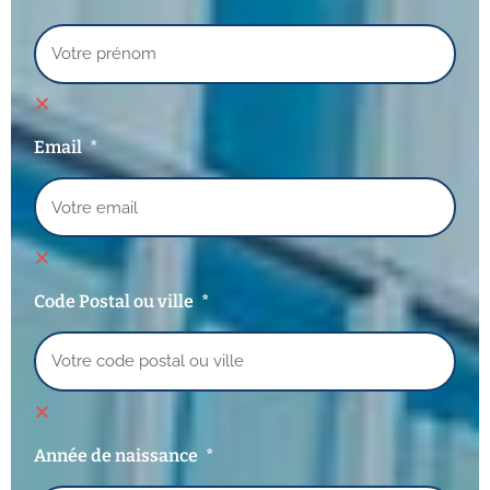
Email
Code Postal ou ville
Année de naissance