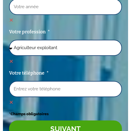
Votre profession
Votre téléphone
*Champs obligatoires
SUIVANT