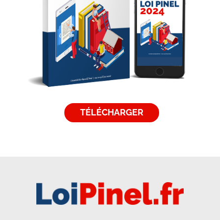
TÉLÉCHARGER