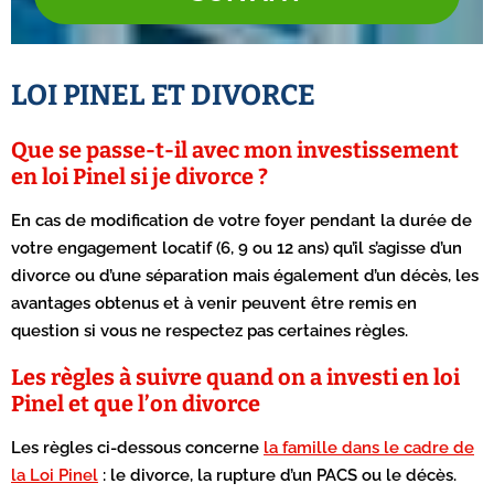
LOI PINEL ET DIVORCE
Que se passe-t-il avec mon investissement
en loi Pinel si je divorce ?
En cas de modification de votre foyer pendant la durée de
votre engagement locatif (6, 9 ou 12 ans) qu’il s’agisse d’un
divorce ou d’une séparation mais également d’un décès, les
avantages obtenus et à venir peuvent être remis en
question si vous ne respectez pas certaines règles.
Les règles à suivre quand on a investi en loi
Pinel et que l’on divorce
Les règles ci-dessous concerne
la famille dans le cadre de
la Loi Pinel
: le divorce, la rupture d’un PACS ou le décès.