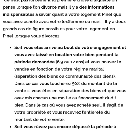
pense lorsque l’on divorce mais il y a des
informations
indispensables
à savoir quant à votre logement Pinel que
vous avez acheté avec votre (ex)femme ou mari. Il y a deux
grands cas de figure possibles pour votre logement en
Pinel lorsque vous divorcez :
Soit
vous êtes arrivé au bout de votre engagement et
vous avez laissé en location votre bien pendant la
période demandée
(6,9 ou 12 ans) et vous pouvez le
vendre en fonction de votre régime marital
(séparation des biens ou communauté des biens).
Dans ce cas vous toucherez 50% du montant de la
vente si vous êtes en séparation des biens et que vous
avez mis chacun une moitié au financement dudit
bien. Dans le cas où vous avez acheté seul, il s’agit de
votre propriété et vous recevrez l’entièreté du
montant de votre vente.
Soit
vous n’avez pas encore dépassé la période à