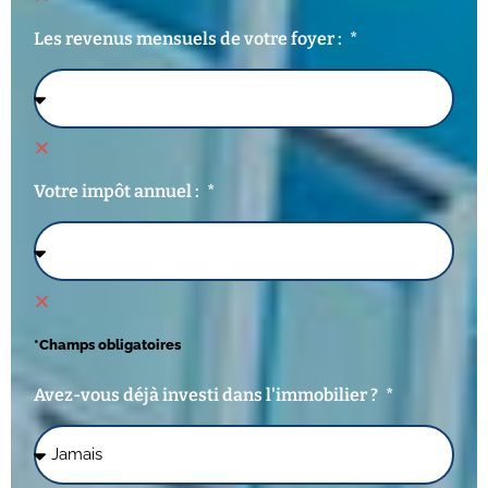
Les revenus mensuels de votre foyer :
Votre impôt annuel :
*Champs obligatoires
Avez-vous déjà investi dans l'immobilier ?