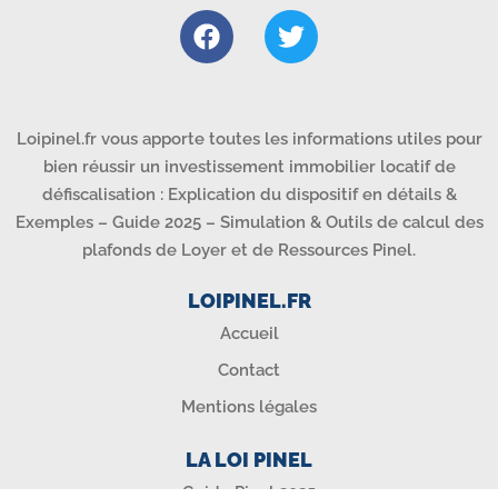
Loipinel.fr vous apporte toutes les informations utiles pour
bien réussir un investissement immobilier locatif de
défiscalisation : Explication du dispositif en détails &
Exemples – Guide 2025 – Simulation & Outils de calcul des
plafonds de Loyer et de Ressources Pinel.
LOIPINEL.FR
Accueil
Contact
Mentions légales
LA LOI PINEL
Guide Pinel 2025