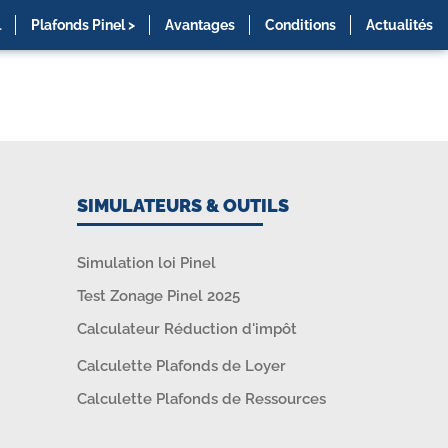
l
Plafonds Pinel >
Avantages
Conditions
Actualités
SIMULATEURS & OUTILS
Simulation loi Pinel
Test Zonage Pinel 2025
Calculateur Réduction d'impôt
Calculette Plafonds de Loyer
Calculette Plafonds de Ressources