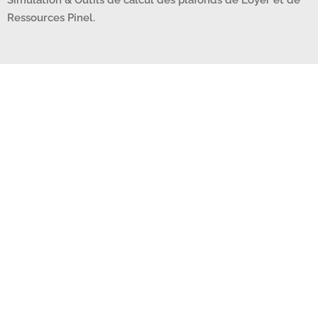
Ressources Pinel.