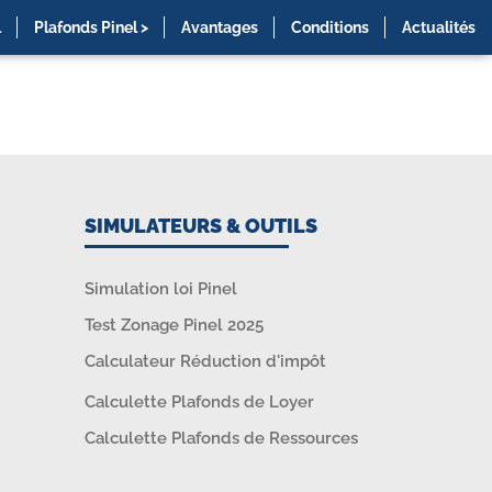
l
Plafonds Pinel >
Avantages
Conditions
Actualités
SIMULATEURS & OUTILS
Simulation loi Pinel
Test Zonage Pinel 2025
Calculateur Réduction d'impôt
Calculette Plafonds de Loyer
Calculette Plafonds de Ressources