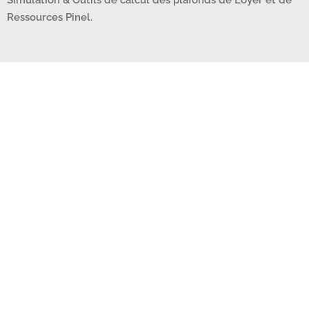
Ressources Pinel.