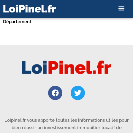
Département
Loipinel.fr vous apporte toutes les informations utiles pour
bien réussir un investissement immobilier locatif de