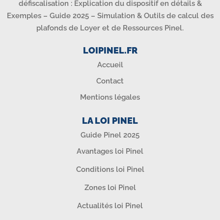
défiscalisation : Explication du dispositif en détails &
Exemples – Guide 2025 – Simulation & Outils de calcul des
plafonds de Loyer et de Ressources Pinel.
LOIPINEL.FR
Accueil
Contact
Mentions légales
LA LOI PINEL
Guide Pinel 2025
Avantages loi Pinel
Conditions loi Pinel
Zones loi Pinel
Actualités loi Pinel