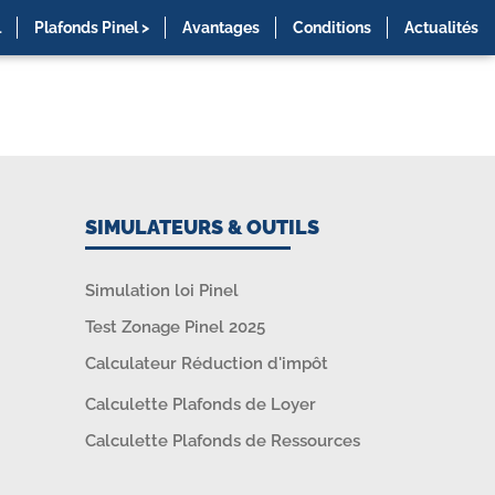
l
Plafonds Pinel >
Avantages
Conditions
Actualités
SIMULATEURS & OUTILS
Simulation loi Pinel
Test Zonage Pinel 2025
Calculateur Réduction d'impôt
Calculette Plafonds de Loyer
Calculette Plafonds de Ressources