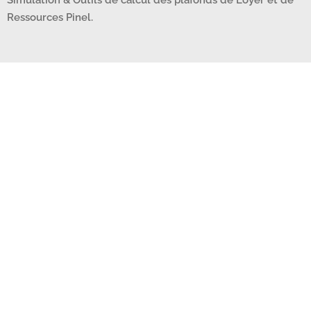
Ressources Pinel.