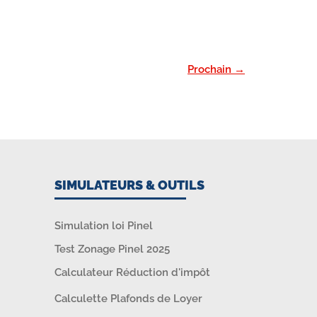
Prochain
→
SIMULATEURS & OUTILS
Simulation loi Pinel
Test Zonage Pinel 2025
Calculateur Réduction d'impôt
Calculette Plafonds de Loyer