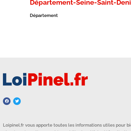
Département-Seine-Saint-Deni
Département
Loipinel.fr vous apporte toutes les informations utiles pour b