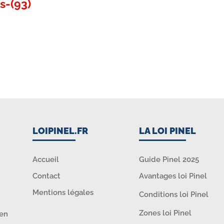
s-(93)
LOIPINEL.FR
LA LOI PINEL
Accueil
Guide Pinel 2025
Contact
Avantages loi Pinel
Mentions légales
Conditions loi Pinel
Zones loi Pinel
ien