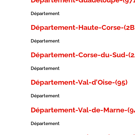
Département
Département-Haute-Corse-(2B
Département
Département-Corse-du-Sud-(2
Département
Département-Val-d’Oise-(95)
Département
Département-Val-de-Marne-(9
Département