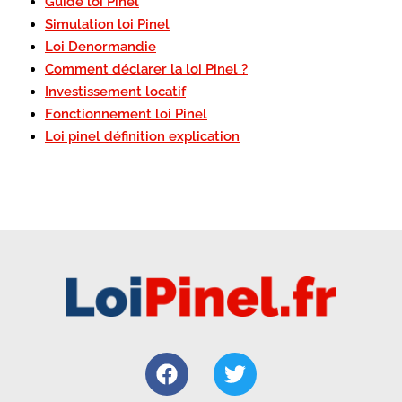
Guide loi Pinel
Simulation loi Pinel
Loi Denormandie
Comment déclarer la loi Pinel ?
Investissement locatif
Fonctionnement loi Pinel
Loi pinel définition explication