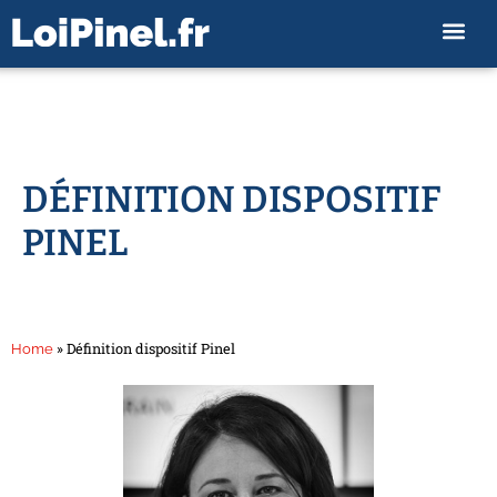
DÉFINITION DISPOSITIF
PINEL
»
Définition dispositif Pinel
Home