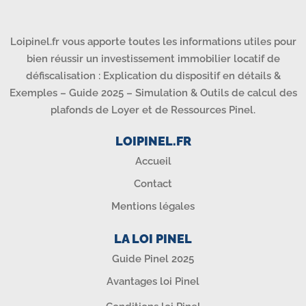
Loipinel.fr vous apporte toutes les informations utiles pour
bien réussir un investissement immobilier locatif de
défiscalisation : Explication du dispositif en détails &
Exemples – Guide 2025 – Simulation & Outils de calcul des
plafonds de Loyer et de Ressources Pinel.
LOIPINEL.FR
Accueil
Contact
Mentions légales
LA LOI PINEL
Guide Pinel 2025
Avantages loi Pinel