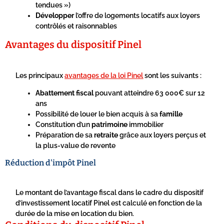
tendues »)
Développer
l’offre de logements locatifs aux loyers
contrôlés et raisonnables
Avantages du dispositif Pinel
Les principaux
avantages de la loi Pinel
sont les suivants :
Abattement fiscal
pouvant atteindre 63 000€ sur 12
ans
Possibilité de louer le bien acquis à sa
famille
Constitution d’un
patrimoine
immobilier
Préparation de sa
retraite
grâce aux loyers perçus et
la plus-value de revente
Réduction d'impôt Pinel
Le montant de l’avantage fiscal dans le cadre du dispositif
d’investissement locatif Pinel est calculé en fonction de la
durée de la mise en location du bien.