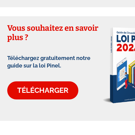
Vous souhaitez en savoir
plus ?
Téléchargez gratuitement notre
guide sur la loi Pinel.
TÉLÉCHARGER