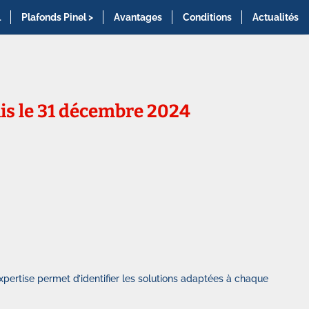
l
Plafonds Pinel >
Avantages
Conditions
Actualités
uis le 31 décembre 2024
pertise permet d’identifier les solutions adaptées à chaque