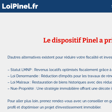
Le dispositif Pinel a 
D’autres alternatives existent pour réduire votre fiscalité et inves
– Statut LMNP : Revenus locatifs optimisés fiscalement grâce à
– Loi Denormandie : Réduction d’impôts pour les travaux de réno
– Loi Malraux : Restauration de biens historiques avec des réduc
– Nue-Propriété : Une stratégie immobilière offrant une décote 
Pour aller plus loin, prenez rendez-vous avec un conseiller en
profil et d’optimiser un projet d’investissement immobilier.